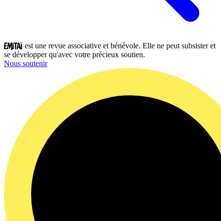
est une revue associative et bénévole. Elle ne peut subsister et
se développer qu'avec votre précieux soutien.
Nous soutenir