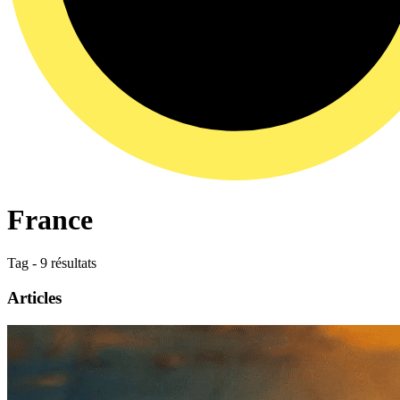
France
Tag - 9 résultats
Articles