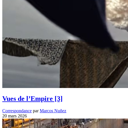
Vues de l’Empire [3]
Correspondance
par
Marcos Nuñez
20 mars 2026