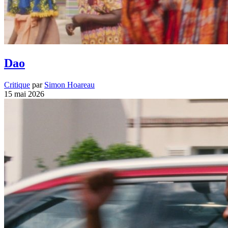
Dao
Critique
par
Simon Hoareau
15 mai 2026