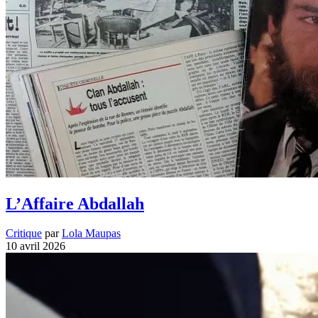
L’Affaire Abdallah
Critique
par
Lola Maupas
10 avril 2026