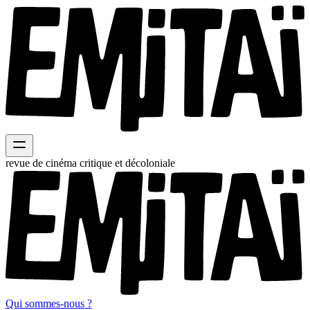
revue de cinéma critique et décoloniale
Qui sommes-nous ?