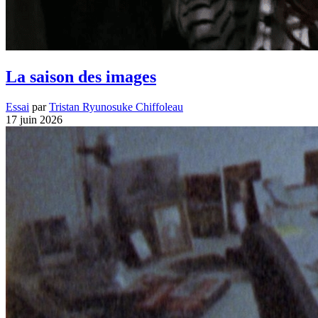
La saison des images
Essai
par
Tristan Ryunosuke Chiffoleau
17 juin 2026