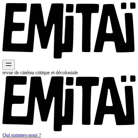
revue de cinéma critique et décoloniale
Qui sommes-nous ?