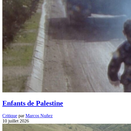
Enfants de Palestine
Critique
par
Marcos Nuñez
10 juillet 2026