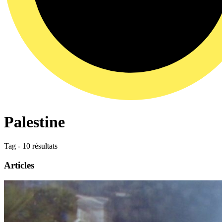
Palestine
Tag - 10 résultats
Articles