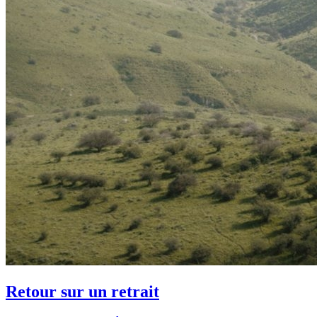
Retour sur un retrait