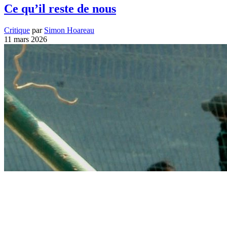
Ce qu’il reste de nous
Critique
par
Simon Hoareau
11 mars 2026