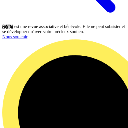
est une revue associative et bénévole. Elle ne peut subsister et
se développer qu'avec votre précieux soutien.
Nous soutenir