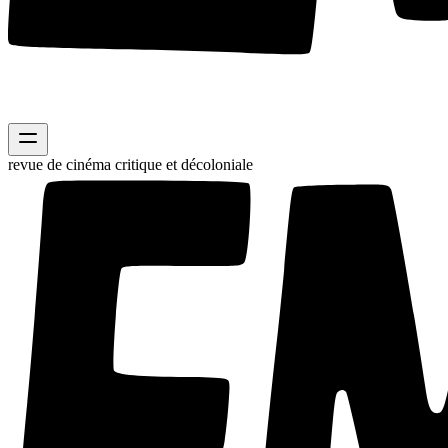
revue de cinéma critique et décoloniale