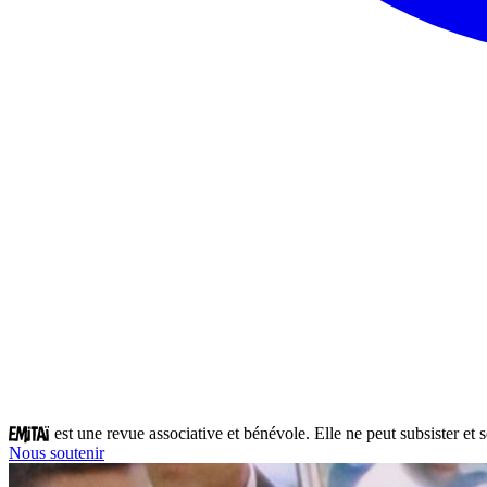
est une revue associative et bénévole. Elle ne peut subsister et
Nous soutenir