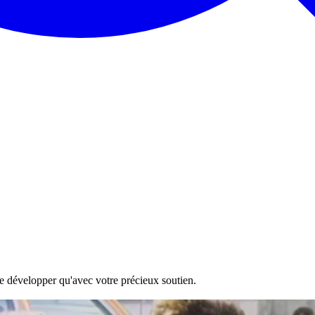
 se développer qu'avec votre précieux soutien.