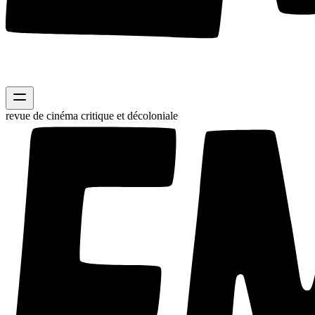
revue de cinéma critique et décoloniale