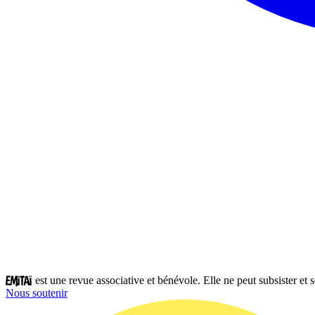
est une revue associative et bénévole. Elle ne peut subsister et
Nous soutenir