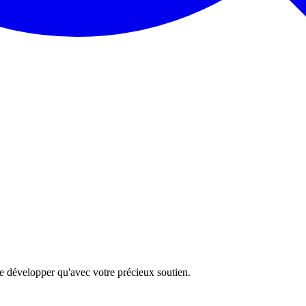
 se développer qu'avec votre précieux soutien.