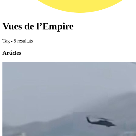
Vues de l’Empire
Tag - 5 résultats
Articles