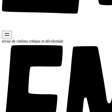
revue de cinéma critique et décoloniale