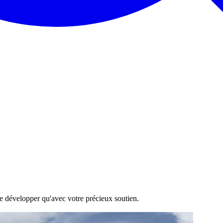
 se développer qu'avec votre précieux soutien.