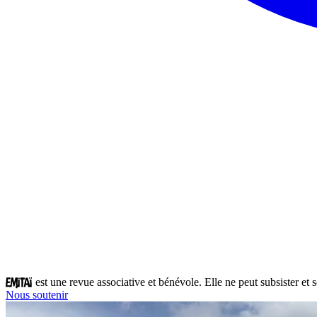
est une revue associative et bénévole. Elle ne peut subsister et
Nous soutenir