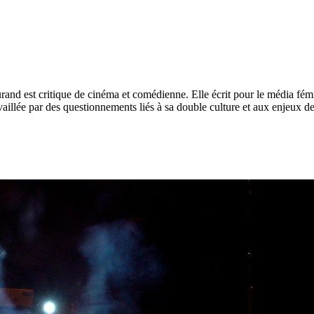
rand est critique de cinéma et comédienne. Elle écrit pour le média fém
vaillée par des questionnements liés à sa double culture et aux enjeux de