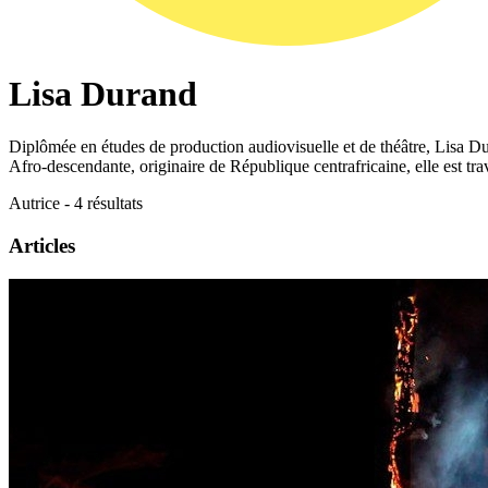
Lisa Durand
Diplômée en études de production audiovisuelle et de théâtre, Lisa Du
Afro-descendante, originaire de République centrafricaine, elle est tra
Autrice - 4 résultats
Articles