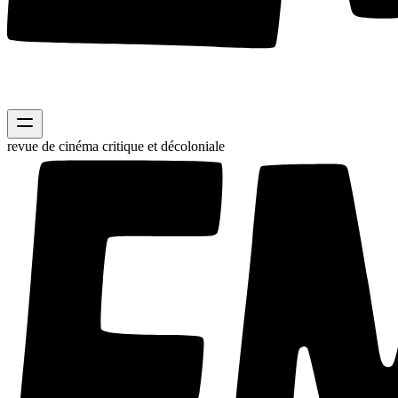
revue de cinéma critique et décoloniale