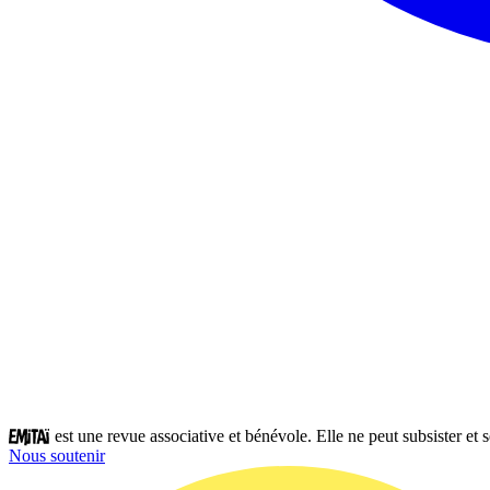
est une revue associative et bénévole. Elle ne peut subsister et
Nous soutenir