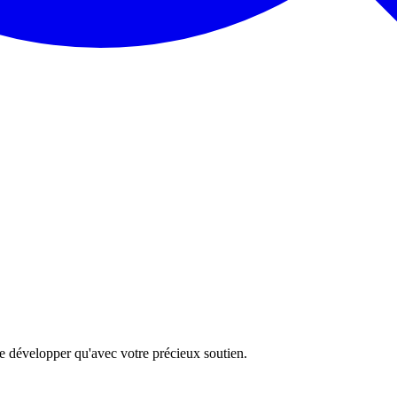
 se développer qu'avec votre précieux soutien.