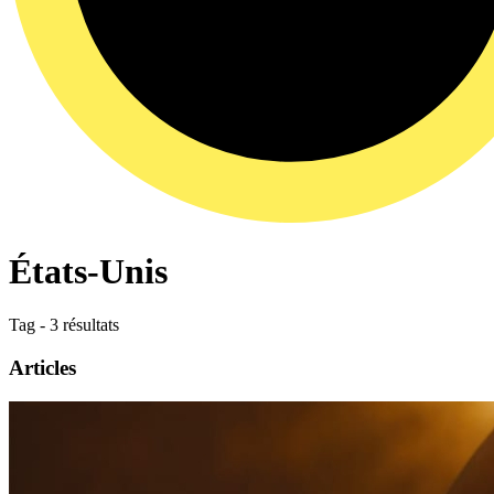
États-Unis
Tag - 3 résultats
Articles