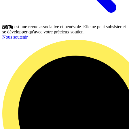
est une revue associative et bénévole. Elle ne peut subsister et
se développer qu'avec votre précieux soutien.
Nous soutenir