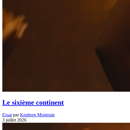
Le sixième continent
Essai
par
Kephren Montoute
3 juillet 2026