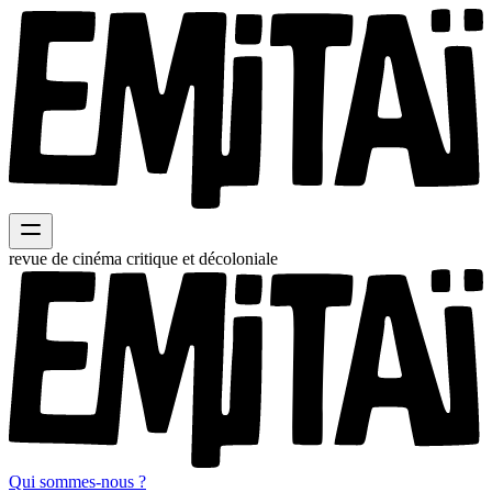
revue de cinéma critique et décoloniale
Qui sommes-nous ?