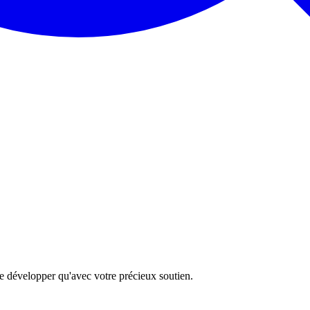
 se développer qu'avec votre précieux soutien.