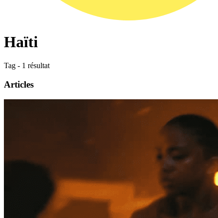
Haïti
Tag - 1 résultat
Articles