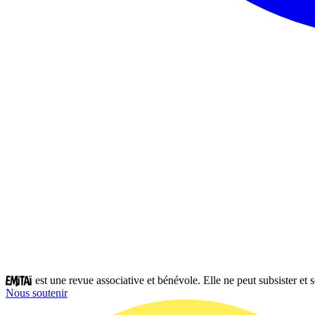
est une revue associative et bénévole. Elle ne peut subsister et
Nous soutenir