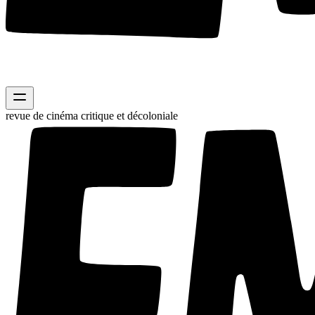
revue de cinéma critique et décoloniale